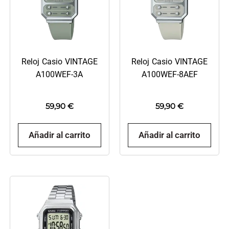
Reloj Casio VINTAGE
Reloj Casio VINTAGE
A100WEF-3A
A100WEF-8AEF
59,90
€
59,90
€
Añadir al carrito
Añadir al carrito