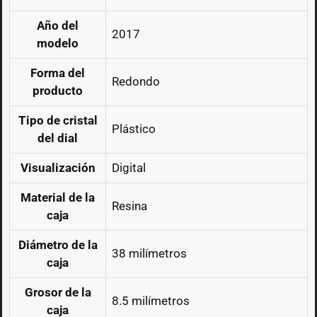
Año del
2017
modelo
Forma del
Redondo
producto
Tipo de cristal
Plástico
del dial
Visualización
Digital
Material de la
Resina
caja
Diámetro de la
38 milímetros
caja
Grosor de la
8.5 milímetros
caja