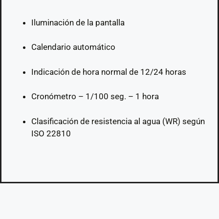
Iluminación de la pantalla
Calendario automático
Indicación de hora normal de 12/24 horas
Cronómetro – 1/100 seg. – 1 hora
Clasificación de resistencia al agua (WR) según
ISO 22810