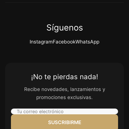
Síguenos
Instagram
Facebook
WhatsApp
¡No te pierdas nada!
Recibe novedades, lanzamientos y
promociones exclusivas.
SUSCRIBIRME