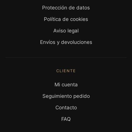
Protección de datos
Política de cookies
Aviso legal
Envíos y devoluciones
CLIENTE
Mi cuenta
Seguimiento pedido
Contacto
FAQ