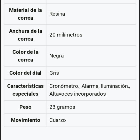
Material de la
Resina
correa
Anchura de la
20 milímetros
correa
Color de la
Negra
correa
Color del dial
Gris
Características
Cronómetro., Alarma, Iluminación.,
especiales
Altavoces incorporados
Peso
23 gramos
Movimiento
Cuarzo