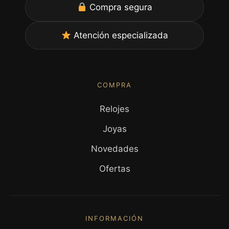
Compra segura
Atención especializada
COMPRA
Relojes
Joyas
Novedades
Ofertas
INFORMACIÓN