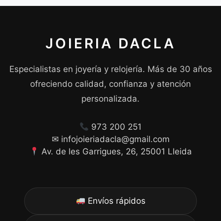
JOIERIA DACLA
Especialistas en joyería y relojería. Más de 30 años
ofreciendo calidad, confianza y atención
personalizada.
973 200 251
✉ infojoieriadacla@gmail.com
Av. de les Garrigues, 26, 25001 Lleida
Envíos rápidos