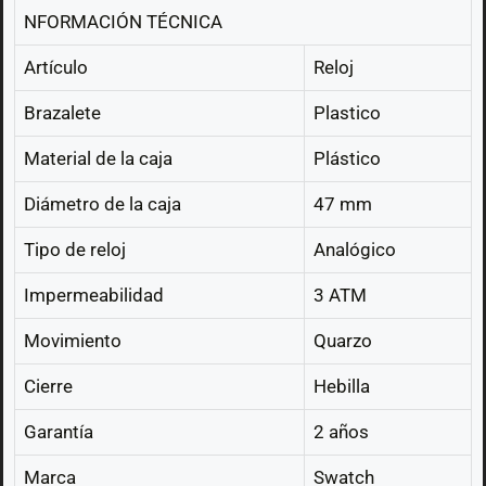
NFORMACIÓN TÉCNICA
Artículo
Reloj
Brazalete
Plastico
Material de la caja
Plástico
Diámetro de la caja
47 mm
Tipo de reloj
Analógico
Impermeabilidad
3 ATM
Movimiento
Quarzo
Cierre
Hebilla
Garantía
2 años
Marca
Swatch