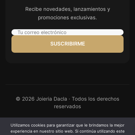
Recibe novedades, lanzamientos y
promociones exclusivas.
SUSCRIBIRME
© 2026 Joieria Dacla · Todos los derechos
reservados
Protección de datos
Utilizamos cookies para garantizar que le brindamos la mejor
Cookies
experiencia en nuestro sitio web. Si continúa utilizando este
Aviso legal