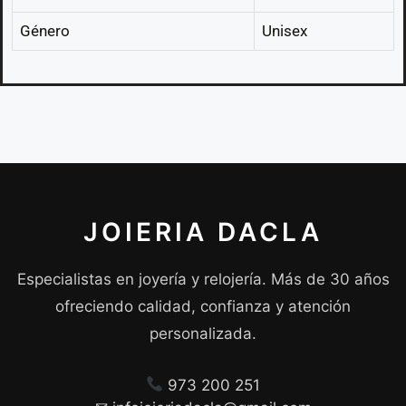
Género
Unisex
JOIERIA DACLA
Especialistas en joyería y relojería. Más de 30 años
ofreciendo calidad, confianza y atención
personalizada.
973 200 251