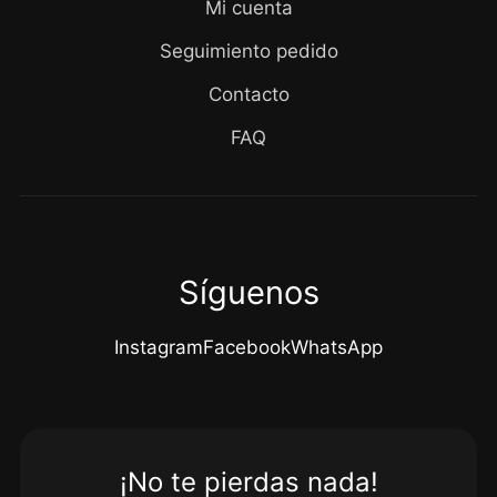
Mi cuenta
Seguimiento pedido
Contacto
FAQ
Síguenos
Instagram
Facebook
WhatsApp
¡No te pierdas nada!