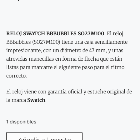
RELOJ SWATCH BBBUBBLES SO27M100
. El reloj
BBBubbles (SO27M100) tiene una caja sencillamente
impresionante, con un diámetro de 47 mm, y unas
atrevidas manecillas en forma de flecha que están
listas para marcarte el siguiente paso para el ritmo
correcto.
El reloj viene con garantía oficial y estuche original de
la marca
Swatch
.
1 disponibles