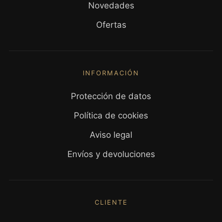
Novedades
Ofertas
INFORMACIÓN
Protección de datos
Política de cookies
Aviso legal
Envíos y devoluciones
CLIENTE