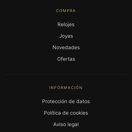
COMPRA
Relojes
Joyas
Novedades
Ofertas
INFORMACIÓN
Protección de datos
Política de cookies
Aviso legal