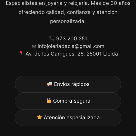
Especialistas en joyería y relojería. Más de 30 años
ofreciendo calidad, confianza y atención
personalizada.
973 200 251
✉ infojoieriadacla@gmail.com
Av. de les Garrigues, 26, 25001 Lleida
Envíos rápidos
Compra segura
Atención especializada