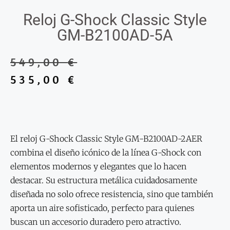
Reloj G-Shock Classic Style
GM-B2100AD-5A
549,00
€
535,00
€
El reloj G-Shock Classic Style GM-B2100AD-2AER
combina el diseño icónico de la línea G-Shock con
elementos modernos y elegantes que lo hacen
destacar. Su estructura metálica cuidadosamente
diseñada no solo ofrece resistencia, sino que también
aporta un aire sofisticado, perfecto para quienes
buscan un accesorio duradero pero atractivo.