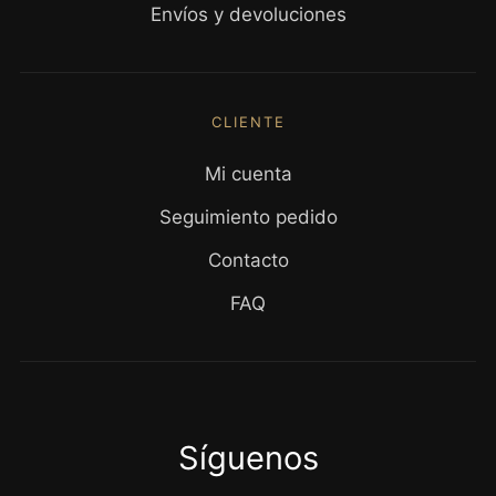
Envíos y devoluciones
CLIENTE
Mi cuenta
Seguimiento pedido
Contacto
FAQ
Síguenos