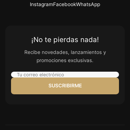
Instagram
Facebook
WhatsApp
¡No te pierdas nada!
Recibe novedades, lanzamientos y
promociones exclusivas.
SUSCRIBIRME