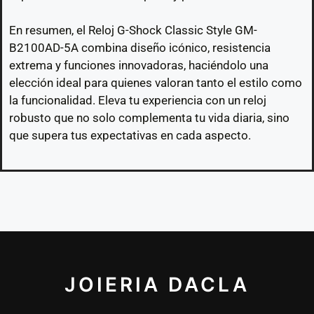
En resumen, el Reloj G-Shock Classic Style GM-
B2100AD-5A combina diseño icónico, resistencia
extrema y funciones innovadoras, haciéndolo una
elección ideal para quienes valoran tanto el estilo como
la funcionalidad. Eleva tu experiencia con un reloj
robusto que no solo complementa tu vida diaria, sino
que supera tus expectativas en cada aspecto.
JOIERIA DACLA