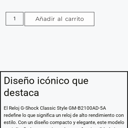
Añadir al carrito
Diseño icónico que
destaca
El Reloj G-Shock Classic Style GM-B2100AD-5A
redefine lo que significa un reloj de alto rendimiento con
estilo. Con un diseño compacto y elegante, este modelo