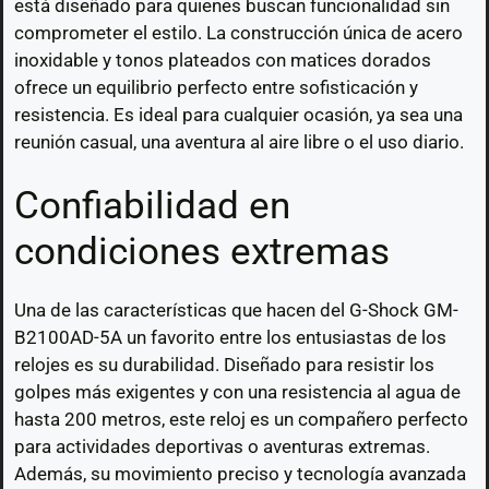
está diseñado para quienes buscan funcionalidad sin
comprometer el estilo. La construcción única de acero
inoxidable y tonos plateados con matices dorados
ofrece un equilibrio perfecto entre sofisticación y
resistencia. Es ideal para cualquier ocasión, ya sea una
reunión casual, una aventura al aire libre o el uso diario.
Confiabilidad en
condiciones extremas
Una de las características que hacen del G-Shock GM-
B2100AD-5A un favorito entre los entusiastas de los
relojes es su durabilidad. Diseñado para resistir los
golpes más exigentes y con una resistencia al agua de
hasta 200 metros, este reloj es un compañero perfecto
para actividades deportivas o aventuras extremas.
Además, su movimiento preciso y tecnología avanzada