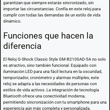
garantizan que siempre estarás sincronizado, sin
importar las circunstancias. Confía en este reloj para
cumplir con todas las demandas de un estilo de vida
dinámico.
Funciones que hacen la
diferencia
El Reloj G-Shock Classic Style GM-B2100AD-5A no solo
es atractivo, sino también funcional. Equipado con
iluminación LED para una fácil lectura en la oscuridad,
temporizador, cronómetro y alarmas múltiples, este
reloj se adapta a las necesidades de personas con
estilos de vida activos. La integración de tecnología
Bluetooth ofrece una conectividad moderna,
permitiendo sincronización con tu smartphone para una
experiencia aún más completa y personalizada.