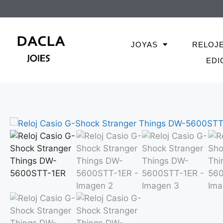
JOYAS
RELOJ
EDI