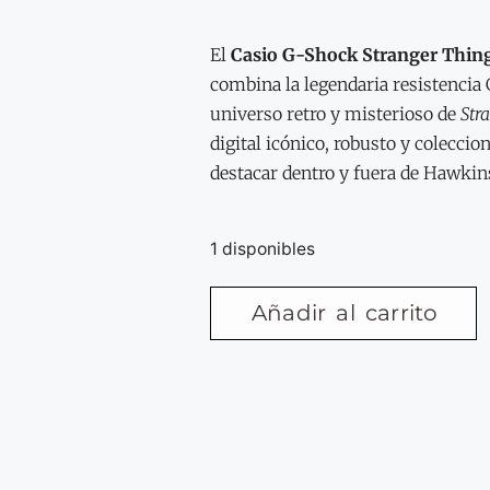
El
Casio G-Shock Stranger Thi
combina la legendaria resistencia
universo retro y misterioso de
Str
digital icónico, robusto y coleccio
destacar dentro y fuera de Hawkin
1 disponibles
Añadir al carrito