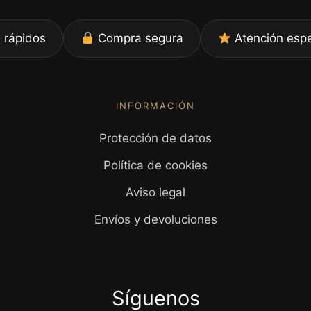
 rápidos
Compra segura
Atención espe
INFORMACIÓN
Protección de datos
Política de cookies
Aviso legal
Envíos y devoluciones
Síguenos