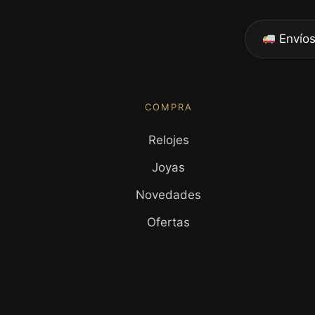
Envíos
COMPRA
Relojes
Joyas
Novedades
Ofertas