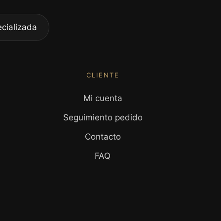
cializada
CLIENTE
Mi cuenta
Seguimiento pedido
Contacto
FAQ