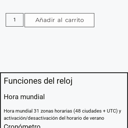
Añadir al carrito
Funciones del reloj
Hora mundial
Hora mundial 31 zonas horarias (48 ciudades + UTC) y
activación/desactivación del horario de verano
Cronómetro