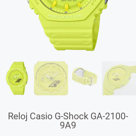
Reloj Casio G-Shock GA-2100-
9A9