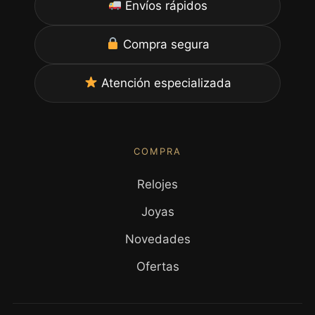
Envíos rápidos
Compra segura
Atención especializada
COMPRA
Relojes
Joyas
Novedades
Ofertas