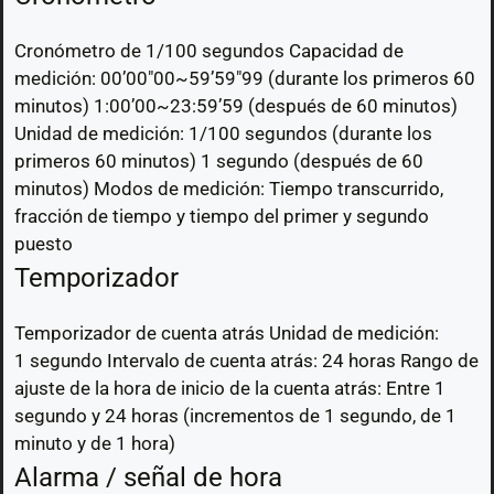
Cronómetro de 1/100 segundos Capacidad de
medición: 00’00″00~59’59″99 (durante los primeros 60
minutos) 1:00’00~23:59’59 (después de 60 minutos)
Unidad de medición: 1/100 segundos (durante los
primeros 60 minutos) 1 segundo (después de 60
minutos) Modos de medición: Tiempo transcurrido,
fracción de tiempo y tiempo del primer y segundo
puesto
Temporizador
Temporizador de cuenta atrás Unidad de medición:
1 segundo Intervalo de cuenta atrás: 24 horas Rango de
ajuste de la hora de inicio de la cuenta atrás: Entre 1
segundo y 24 horas (incrementos de 1 segundo, de 1
minuto y de 1 hora)
Alarma / señal de hora