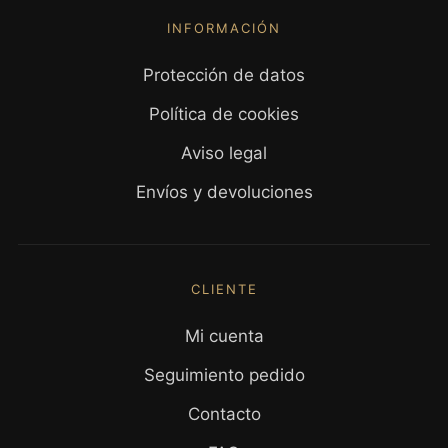
INFORMACIÓN
Protección de datos
Política de cookies
Aviso legal
Envíos y devoluciones
CLIENTE
Mi cuenta
Seguimiento pedido
Contacto