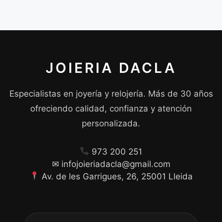
JOIERIA DACLA
Especialistas en joyería y relojería. Más de 30 años
ofreciendo calidad, confianza y atención
personalizada.
973 200 251
✉ infojoieriadacla@gmail.com
Av. de les Garrigues, 26, 25001 Lleida