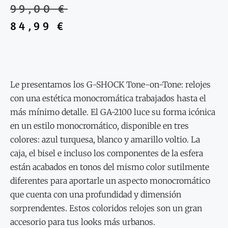
99,00
€
84,99
€
Le presentamos los G-SHOCK Tone-on-Tone: relojes
con una estética monocromática trabajados hasta el
más mínimo detalle. El GA-2100 luce su forma icónica
en un estilo monocromático, disponible en tres
colores: azul turquesa, blanco y amarillo voltio. La
caja, el bisel e incluso los componentes de la esfera
están acabados en tonos del mismo color sutilmente
diferentes para aportarle un aspecto monocromático
que cuenta con una profundidad y dimensión
sorprendentes. Estos coloridos relojes son un gran
accesorio para tus looks más urbanos.