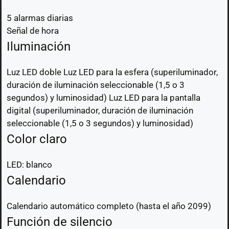
5 alarmas diarias
Señal de hora
Iluminación
Luz LED doble Luz LED para la esfera (superiluminador,
duración de iluminación seleccionable (1,5 o 3
segundos) y luminosidad) Luz LED para la pantalla
digital (superiluminador, duración de iluminación
seleccionable (1,5 o 3 segundos) y luminosidad)
Color claro
LED: blanco
Calendario
Calendario automático completo (hasta el año 2099)
Función de silencio