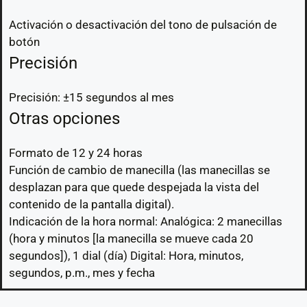
Activación o desactivación del tono de pulsación de
botón
Precisión
Precisión: ±15 segundos al mes
Otras opciones
Formato de 12 y 24 horas
Función de cambio de manecilla (las manecillas se
desplazan para que quede despejada la vista del
contenido de la pantalla digital).
Indicación de la hora normal: Analógica: 2 manecillas
(hora y minutos [la manecilla se mueve cada 20
segundos]), 1 dial (día) Digital: Hora, minutos,
segundos, p.m., mes y fecha