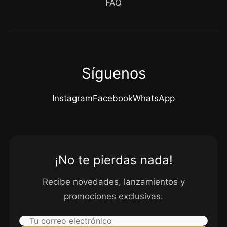
FAQ
Síguenos
Instagram
Facebook
WhatsApp
¡No te pierdas nada!
Recibe novedades, lanzamientos y
promociones exclusivas.