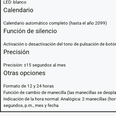
LED: blanco
Calendario
Calendario automático completo (hasta el año 2099)
Función de silencio
Activación o desactivación del tono de pulsación de botó
Precisión
Precisión: ±15 segundos al mes
Otras opciones
Formato de 12 y 24 horas
Función de cambio de manecilla (las manecillas se desplaz
Indicación de la hora normal: Analógica: 2 manecillas (hor
segundos, p.m., mes y fecha