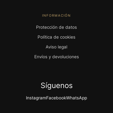
INFORMACIÓN
Protección de datos
Política de cookies
Aviso legal
Envíos y devoluciones
Síguenos
Instagram
Facebook
WhatsApp