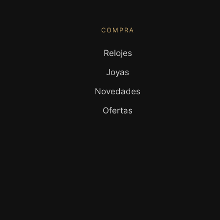
COMPRA
Relojes
Joyas
Novedades
Ofertas