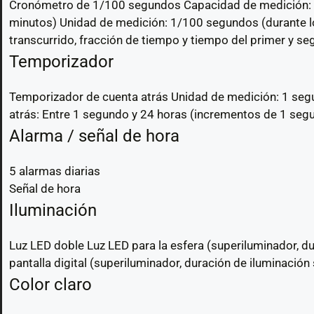
Cronómetro de 1/100 segundos Capacidad de medición: 
minutos) Unidad de medición: 1/100 segundos (durante 
transcurrido, fracción de tiempo y tiempo del primer y s
Temporizador
Temporizador de cuenta atrás Unidad de medición: 1 segun
atrás: Entre 1 segundo y 24 horas (incrementos de 1 segu
Alarma / señal de hora
5 alarmas diarias
Señal de hora
Iluminación
Luz LED doble Luz LED para la esfera (superiluminador, d
pantalla digital (superiluminador, duración de iluminació
Color claro