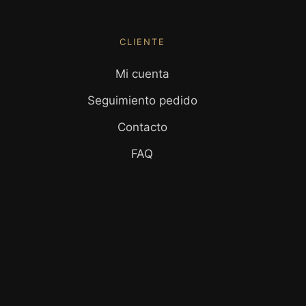
CLIENTE
Mi cuenta
Seguimiento pedido
Contacto
FAQ