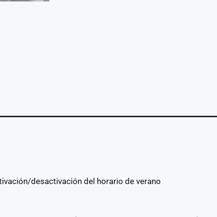
ivación/desactivación del horario de verano