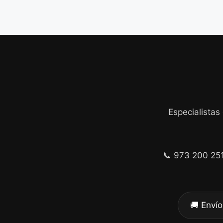
Especialistas
📞 973 200 25
🚚 Envío