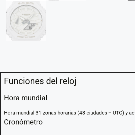
Funciones del reloj
Hora mundial
Hora mundial 31 zonas horarias (48 ciudades + UTC) y act
Cronómetro