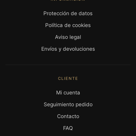
Protección de datos
Política de cookies
Aviso legal
Envíos y devoluciones
CLIENTE
Mi cuenta
Seguimiento pedido
Contacto
FAQ