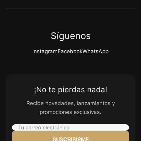
Síguenos
Instagram
Facebook
WhatsApp
¡No te pierdas nada!
Recibe novedades, lanzamientos y
promociones exclusivas.
SUSCRIBIRME