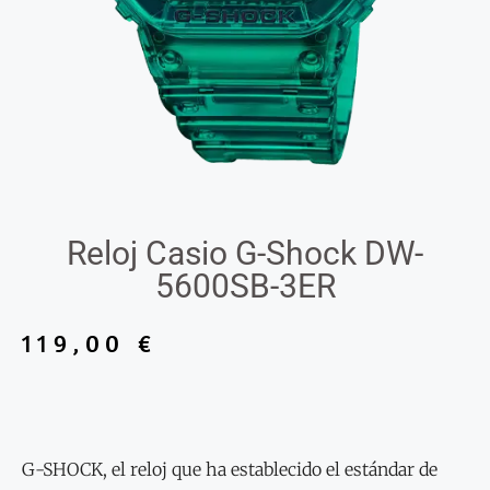
Reloj Casio G-Shock DW-
5600SB-3ER
119,00
€
G-SHOCK, el reloj que ha establecido el estándar de