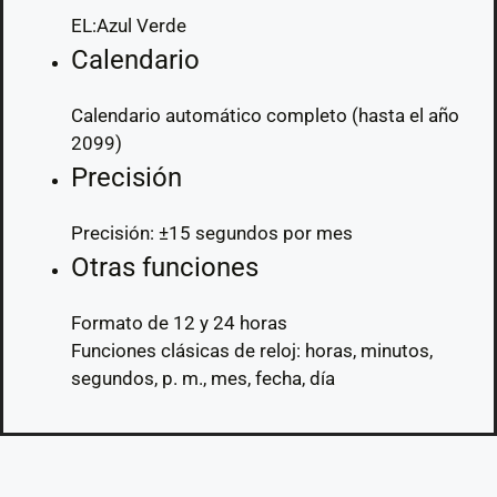
EL:Azul Verde
Calendario
Calendario automático completo (hasta el año
2099)
Precisión
Precisión: ±15 segundos por mes
Otras funciones
Formato de 12 y 24 horas
Funciones clásicas de reloj: horas, minutos,
segundos, p. m., mes, fecha, día