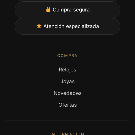
Compra segura
Atención especializada
COMPRA
Relojes
Joyas
Novedades
Ofertas
INFORMACIÓN