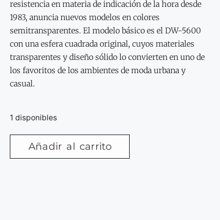
resistencia en materia de indicación de la hora desde
1983, anuncia nuevos modelos en colores
semitransparentes. El modelo básico es el DW-5600
con una esfera cuadrada original, cuyos materiales
transparentes y diseño sólido lo convierten en uno de
los favoritos de los ambientes de moda urbana y
casual.
1 disponibles
Añadir al carrito