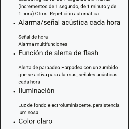
(incrementos de 1 segundo, de 1 minuto y de
1 hora) Otros: Repetición automática
Alarma/señal acústica cada hora
Señal de hora
Alarma multifunciones
Función de alerta de flash
Alerta de parpadeo Parpadea con un zumbido
que se activa para alarmas, señales acústicas
cada hora
Iluminación
Luz de fondo electroluminiscente, persistencia
luminosa
Color claro