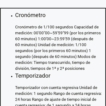
Cronómetro
Cronómetro de 1/100 segundos Capacidad de
medición: 00’00″00~59’59″99 (por los primeros
60 minutos) 1:00’00~23:59’59 (después de
60 minutos) Unidad de medición: 1/100
segundos (por los primeros 60 minutos) 1
segundo (después de 60 minutos) Modos de
medición: Tiempo transcurrido, tiempo de
división, tiempos de 1ª y 2ª posiciones
Temporizador
Temporizador con cuenta regresiva Unidad de
medición: 1 segundo Rango de cuenta regresiva:
24 horas Rango de ajuste de tiempo inicial de
cuenta regresiva: de 1 segundo a 24 horas