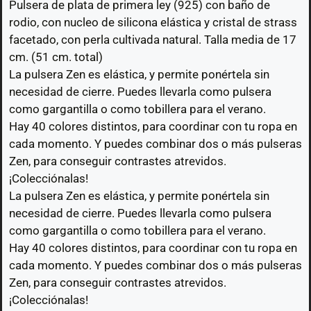
Pulsera de plata de primera ley (925) con baño de
rodio, con nucleo de silicona elástica y cristal de strass
facetado, con perla cultivada natural. Talla media de 17
cm. (51 cm. total)
La pulsera Zen es elástica, y permite ponértela sin
necesidad de cierre. Puedes llevarla como pulsera
como gargantilla o como tobillera para el verano.
Hay 40 colores distintos, para coordinar con tu ropa en
cada momento. Y puedes combinar dos o más pulseras
Zen, para conseguir contrastes atrevidos.
¡Colecciónalas!
La pulsera Zen es elástica, y permite ponértela sin
necesidad de cierre. Puedes llevarla como pulsera
como gargantilla o como tobillera para el verano.
Hay 40 colores distintos, para coordinar con tu ropa en
cada momento. Y puedes combinar dos o más pulseras
Zen, para conseguir contrastes atrevidos.
¡Colecciónalas!