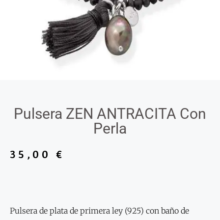
Pulsera ZEN ANTRACITA Con
Perla
35,00
€
Pulsera de plata de primera ley (925) con baño de