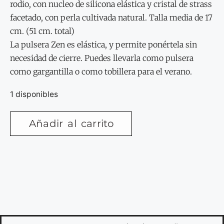
rodio, con nucleo de silicona elástica y cristal de strass
facetado, con perla cultivada natural. Talla media de 17
cm. (51 cm. total)
La pulsera Zen es elástica, y permite ponértela sin
necesidad de cierre. Puedes llevarla como pulsera
como gargantilla o como tobillera para el verano.
1 disponibles
Añadir al carrito