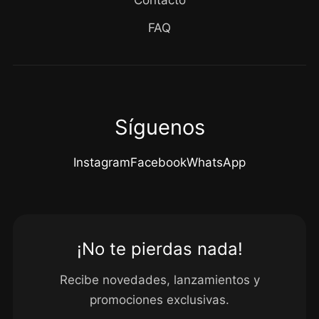
Contacto
FAQ
Síguenos
Instagram
Facebook
WhatsApp
¡No te pierdas nada!
Recibe novedades, lanzamientos y
promociones exclusivas.