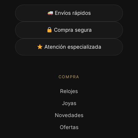
Envíos rápidos
Compra segura
Atención especializada
COMPRA
Relojes
Joyas
Novedades
Ofertas