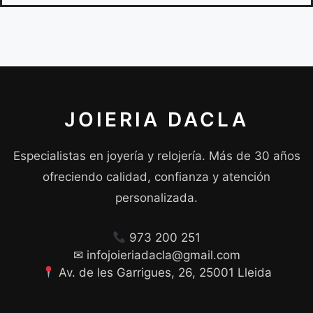
JOIERIA DACLA
Especialistas en joyería y relojería. Más de 30 años
ofreciendo calidad, confianza y atención
personalizada.
973 200 251
✉ infojoieriadacla@gmail.com
Av. de les Garrigues, 26, 25001 Lleida