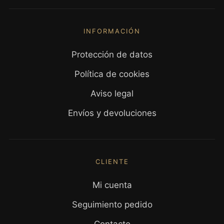
INFORMACIÓN
Protección de datos
Política de cookies
Aviso legal
Envíos y devoluciones
CLIENTE
Mi cuenta
Seguimiento pedido