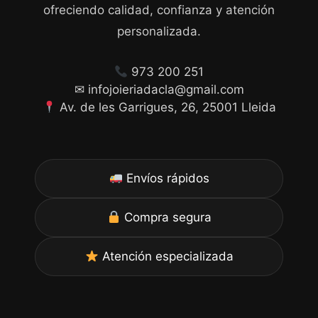
ofreciendo calidad, confianza y atención
personalizada.
973 200 251
✉ infojoieriadacla@gmail.com
Av. de les Garrigues, 26, 25001 Lleida
Envíos rápidos
Compra segura
Atención especializada