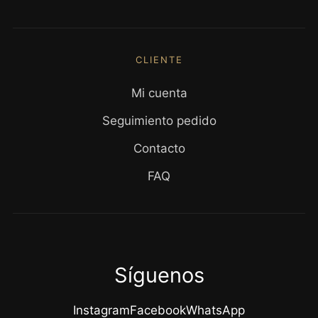
CLIENTE
Mi cuenta
Seguimiento pedido
Contacto
FAQ
Síguenos
Instagram
Facebook
WhatsApp