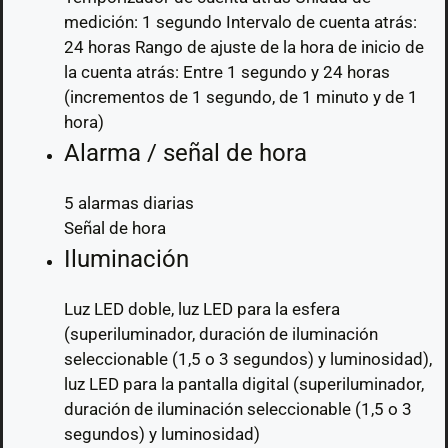
medición: 1 segundo Intervalo de cuenta atrás:
24 horas Rango de ajuste de la hora de inicio de
la cuenta atrás: Entre 1 segundo y 24 horas
(incrementos de 1 segundo, de 1 minuto y de 1
hora)
Alarma / señal de hora
5 alarmas diarias
Señal de hora
Iluminación
Luz LED doble, luz LED para la esfera
(superiluminador, duración de iluminación
seleccionable (1,5 o 3 segundos) y luminosidad),
luz LED para la pantalla digital (superiluminador,
duración de iluminación seleccionable (1,5 o 3
segundos) y luminosidad)