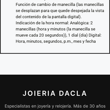
Función de cambio de manecilla (las manecillas
se desplazan para que quede despejada la vista
del contenido de la pantalla digital).
Indicación de la hora normal: Analógica: 2
manecillas (hora y minutos (la manecilla se
mueve cada 20 segundos)), 1 dial (día) Digital:
Hora, minutos, segundos, p.m., mes y fecha
JOIERIA DACLA
Especialistas en joyería y relojería. Más de 30 años