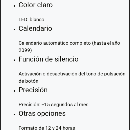
Color claro
LED: blanco
Calendario
Calendario automático completo (hasta el año
2099)
Función de silencio
Activación o desactivación del tono de pulsación
de botón
Precisión
Precisión: ±15 segundos al mes
Otras opciones
Formato de 12 y 24 horas