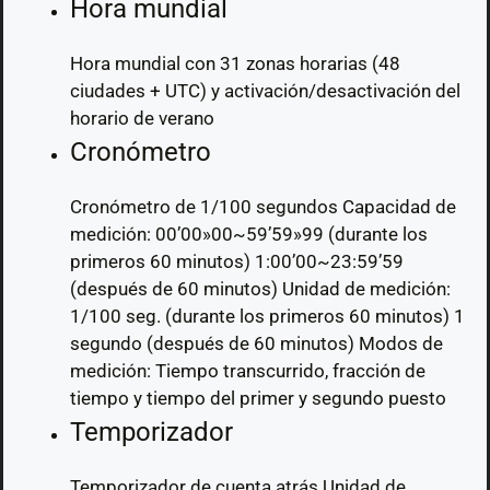
Hora mundial
Hora mundial con 31 zonas horarias (48
ciudades + UTC) y activación/desactivación del
horario de verano
Cronómetro
Cronómetro de 1/100 segundos Capacidad de
medición: 00’00»00~59’59»99 (durante los
primeros 60 minutos) 1:00’00~23:59’59
(después de 60 minutos) Unidad de medición:
1/100 seg. (durante los primeros 60 minutos) 1
segundo (después de 60 minutos) Modos de
medición: Tiempo transcurrido, fracción de
tiempo y tiempo del primer y segundo puesto
Temporizador
Temporizador de cuenta atrás Unidad de