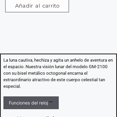
Añadir al carrito
La luna cautiva, hechiza y agita un anhelo de aventura en
el espacio. Nuestra visión lunar del modelo GM-2100
con su bisel metálico octogonal encarna el
extraordinario atractivo de este cuerpo celestial tan
especial.
Funciones del reloj