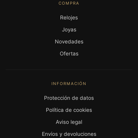
COMPRA
Relojes
Joyas
Novedades
Ofertas
INFORMACIÓN
Protección de datos
Política de cookies
Aviso legal
Envíos y devoluciones