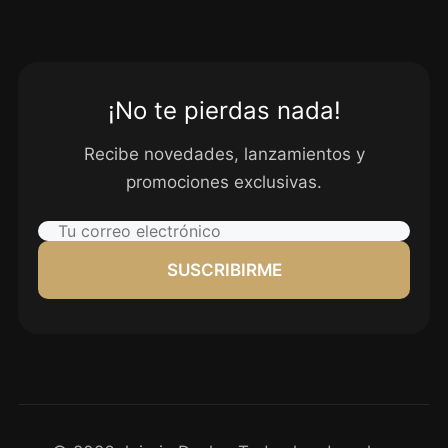
¡No te pierdas nada!
Recibe novedades, lanzamientos y
promociones exclusivas.
SUSCRIBIRME