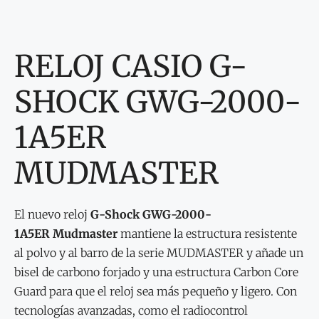
RELOJ CASIO G-
SHOCK GWG-2000-
1A5ER
MUDMASTER
El nuevo reloj
G-Shock
GWG-2000-
1A5ER Mudmaster
mantiene la estructura resistente
al polvo y al barro de la serie MUDMASTER y añade un
bisel de carbono forjado y una estructura Carbon Core
Guard para que el reloj sea más pequeño y ligero. Con
tecnologías avanzadas, como el radiocontrol