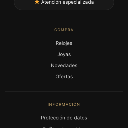
Atención especializada
COMPRA
Relojes
Joyas
Novedades
Ofertas
INFORMACIÓN
Protección de datos