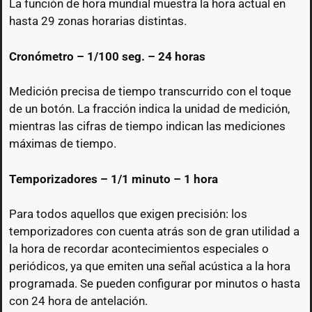
La función de hora mundial muestra la hora actual en
hasta 29 zonas horarias distintas.
Cronómetro – 1/100 seg. – 24 horas
Medición precisa de tiempo transcurrido con el toque
de un botón. La fracción indica la unidad de medición,
mientras las cifras de tiempo indican las mediciones
máximas de tiempo.
Temporizadores – 1/1 minuto – 1 hora
Para todos aquellos que exigen precisión: los
temporizadores con cuenta atrás son de gran utilidad a
la hora de recordar acontecimientos especiales o
periódicos, ya que emiten una señal acústica a la hora
programada. Se pueden configurar por minutos o hasta
con 24 hora de antelación.