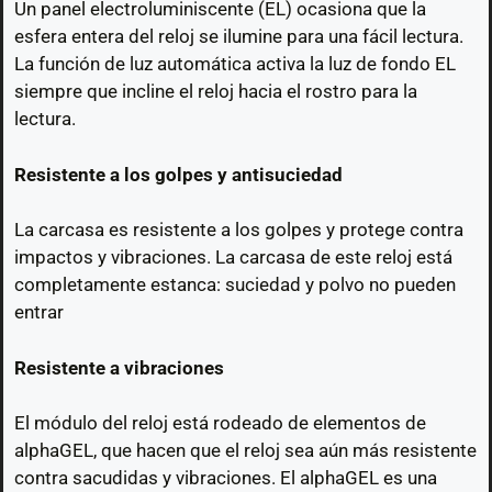
Un panel electroluminiscente (EL) ocasiona que la
esfera entera del reloj se ilumine para una fácil lectura.
La función de luz automática activa la luz de fondo EL
siempre que incline el reloj hacia el rostro para la
lectura.
Resistente a los golpes y antisuciedad
La carcasa es resistente a los golpes y protege contra
impactos y vibraciones. La carcasa de este reloj está
completamente estanca: suciedad y polvo no pueden
entrar
Resistente a vibraciones
El módulo del reloj está rodeado de elementos de
alphaGEL, que hacen que el reloj sea aún más resistente
contra sacudidas y vibraciones. El alphaGEL es una