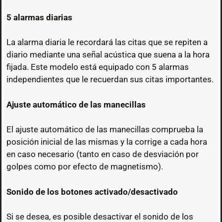
5 alarmas diarias
La alarma diaria le recordará las citas que se repiten a
diario mediante una señal acústica que suena a la hora
fijada. Este modelo está equipado con 5 alarmas
independientes que le recuerdan sus citas importantes.
Ajuste automático de las manecillas
El ajuste automático de las manecillas comprueba la
posición inicial de las mismas y la corrige a cada hora
en caso necesario (tanto en caso de desviación por
golpes como por efecto de magnetismo).
Sonido de los botones activado/desactivado
Si se desea, es posible desactivar el sonido de los