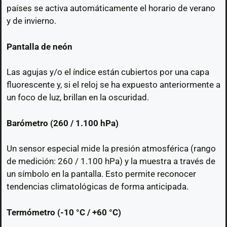
países se activa automáticamente el horario de verano
y de invierno.
Pantalla de neón
Las agujas y/o el índice están cubiertos por una capa
fluorescente y, si el reloj se ha expuesto anteriormente a
un foco de luz, brillan en la oscuridad.
Barómetro (260 / 1.100 hPa)
Un sensor especial mide la presión atmosférica (rango
de medición: 260 / 1.100 hPa) y la muestra a través de
un símbolo en la pantalla. Esto permite reconocer
tendencias climatológicas de forma anticipada.
Termómetro (-10 °C / +60 °C)