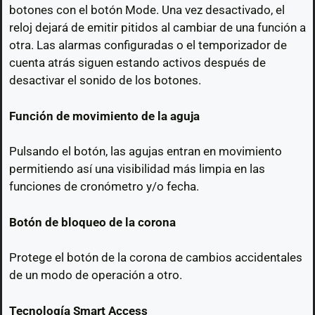
botones con el botón Mode. Una vez desactivado, el
reloj dejará de emitir pitidos al cambiar de una función a
otra. Las alarmas configuradas o el temporizador de
cuenta atrás siguen estando activos después de
desactivar el sonido de los botones.
Función de movimiento de la aguja
Pulsando el botón, las agujas entran en movimiento
permitiendo así una visibilidad más limpia en las
funciones de cronómetro y/o fecha.
Botón de bloqueo de la corona
Protege el botón de la corona de cambios accidentales
de un modo de operación a otro.
Tecnología Smart Access