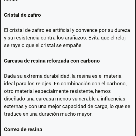
Cristal de zafiro
El cristal de zafiro es artificial y convence por su dureza
y su resistencia contra los arañazos. Evita que el reloj
se raye o que el cristal se empañe.
Carcasa de resina reforzada con carbono
Dada su extrema durabilidad, la resina es el material
ideal para los relojes. En combinación con el carbono,
otro material especialmente resistente, hemos
diseñado una carcasa menos vulnerable a influencias
externas y con una mejor capacidad de carga, lo que se
traduce en una duración mucho mayor.
Correa de resina