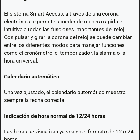
El sistema Smart Access, a través de una corona
electrónica le permite acceder de manera rápida e
intuitiva a todas las funciones importantes del reloj.
Con pulsar y girar la corona del reloj se puede cambiar
entre los diferentes modos para manejar funciones
como el cronómetro, el temporizador, la alarma o la
hora universal.
Calendario automático
Una vez ajustado, el calendario automático muestra
siempre la fecha correcta.
Indicación de hora normal de 12/24 horas
Las horas se visualizan ya sea en el formato de 12 o 24
horas.