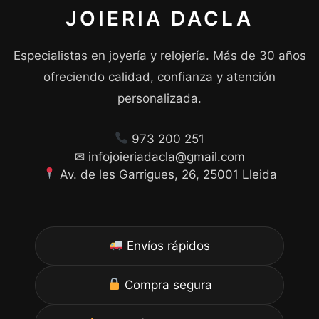
JOIERIA DACLA
Especialistas en joyería y relojería. Más de 30 años
ofreciendo calidad, confianza y atención
personalizada.
973 200 251
✉ infojoieriadacla@gmail.com
Av. de les Garrigues, 26, 25001 Lleida
Envíos rápidos
Compra segura