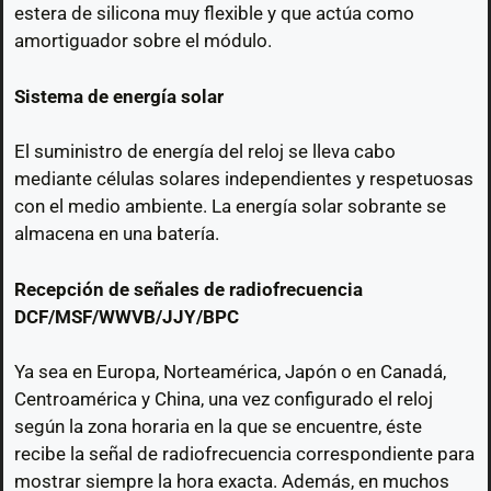
estera de silicona muy flexible y que actúa como
amortiguador sobre el módulo.
Sistema de energía solar
El suministro de energía del reloj se lleva cabo
mediante células solares independientes y respetuosas
con el medio ambiente. La energía solar sobrante se
almacena en una batería.
Recepción de señales de radiofrecuencia
DCF/MSF/WWVB/JJY/BPC
Ya sea en Europa, Norteamérica, Japón o en Canadá,
Centroamérica y China, una vez configurado el reloj
según la zona horaria en la que se encuentre, éste
recibe la señal de radiofrecuencia correspondiente para
mostrar siempre la hora exacta. Además, en muchos