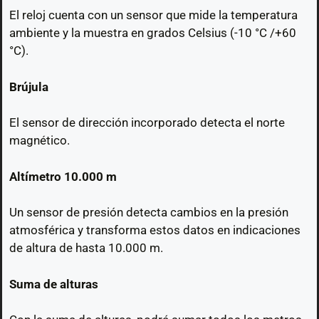
El reloj cuenta con un sensor que mide la temperatura
ambiente y la muestra en grados Celsius (-10 °C /+60
°C).
Brújula
El sensor de dirección incorporado detecta el norte
magnético.
Altímetro 10.000 m
Un sensor de presión detecta cambios en la presión
atmosférica y transforma estos datos en indicaciones
de altura de hasta 10.000 m.
Suma de alturas