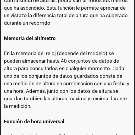
Con la suma de alturas, podrá sumar todos los metros
que ha ascendido. Esta función le permite apreciar de
un vistazo la diferencia total de altura que ha superado
durante un recorrido.
Memoria del altímetro
En la memoria del reloj (depende del modelo) se
pueden almacenar hasta 40 conjuntos de datos de
altura para consultarlos en cualquier momento. Cada
uno de los conjuntos de datos guardados consta de
una medición de altura en combinación con una fecha y
una hora. Además, junto con los datos de altura se
guardan también las alturas máxima y mínima durante
la medición.
Función de hora universal