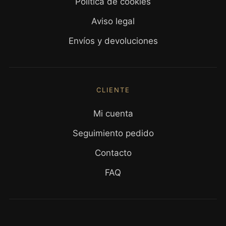
Política de cookies
Aviso legal
Envíos y devoluciones
CLIENTE
Mi cuenta
Seguimiento pedido
Contacto
FAQ