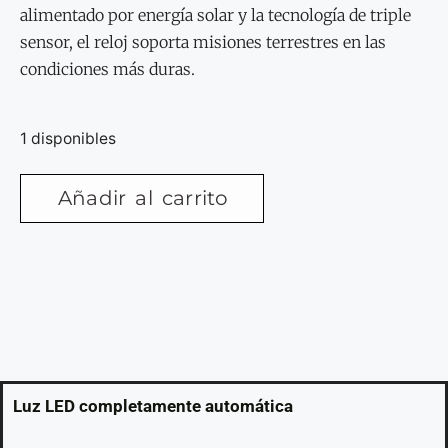
alimentado por energía solar y la tecnología de triple
sensor, el reloj soporta misiones terrestres en las
condiciones más duras.
1 disponibles
Añadir al carrito
Luz LED completamente automática