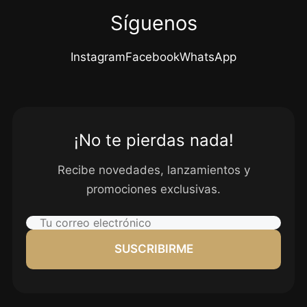
Síguenos
Instagram
Facebook
WhatsApp
¡No te pierdas nada!
Recibe novedades, lanzamientos y
promociones exclusivas.
SUSCRIBIRME