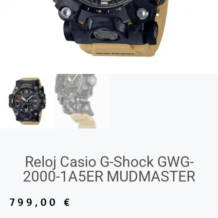
Reloj Casio G-Shock GWG-
2000-1A5ER MUDMASTER
799,00
€