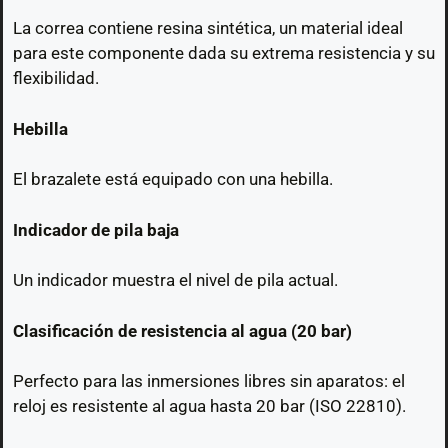
La correa contiene resina sintética, un material ideal
para este componente dada su extrema resistencia y su
flexibilidad.
Hebilla
El brazalete está equipado con una hebilla.
Indicador de pila baja
Un indicador muestra el nivel de pila actual.
Clasificación de resistencia al agua (20 bar)
Perfecto para las inmersiones libres sin aparatos: el
reloj es resistente al agua hasta 20 bar (ISO 22810).