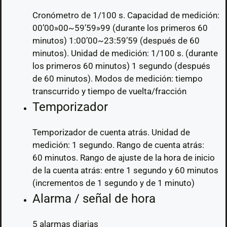
Cronómetro de 1/100 s. Capacidad de medición:
00’00»00~59’59»99 (durante los primeros 60
minutos) 1:00’00~23:59’59 (después de 60
minutos). Unidad de medición: 1/100 s. (durante
los primeros 60 minutos) 1 segundo (después
de 60 minutos). Modos de medición: tiempo
transcurrido y tiempo de vuelta/fracción
Temporizador
Temporizador de cuenta atrás. Unidad de
medición: 1 segundo. Rango de cuenta atrás:
60 minutos. Rango de ajuste de la hora de inicio
de la cuenta atrás: entre 1 segundo y 60 minutos
(incrementos de 1 segundo y de 1 minuto)
Alarma / señal de hora
5 alarmas diarias