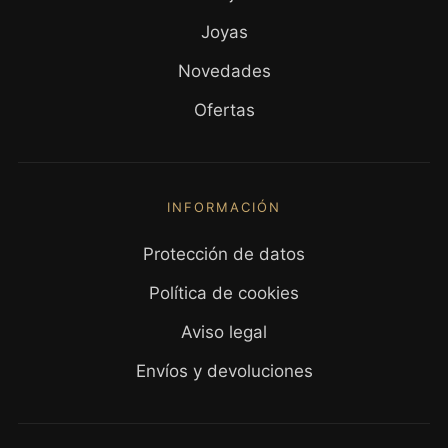
Joyas
Novedades
Ofertas
INFORMACIÓN
Protección de datos
Política de cookies
Aviso legal
Envíos y devoluciones