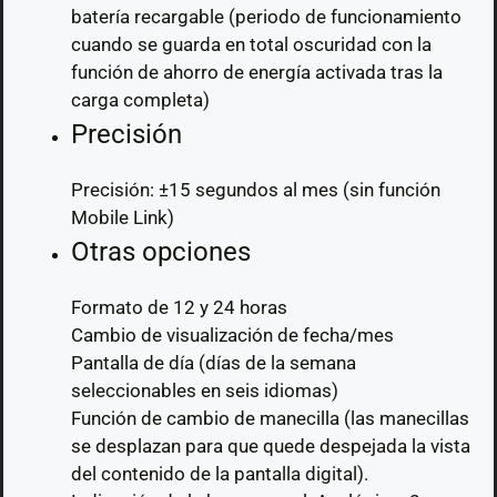
batería recargable (periodo de funcionamiento
cuando se guarda en total oscuridad con la
función de ahorro de energía activada tras la
carga completa)
Precisión
Precisión: ±15 segundos al mes (sin función
Mobile Link)
Otras opciones
Formato de 12 y 24 horas
Cambio de visualización de fecha/mes
Pantalla de día (días de la semana
seleccionables en seis idiomas)
Función de cambio de manecilla (las manecillas
se desplazan para que quede despejada la vista
del contenido de la pantalla digital).