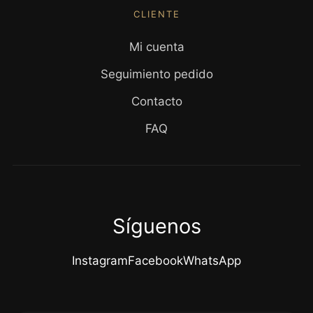
CLIENTE
Mi cuenta
Seguimiento pedido
Contacto
FAQ
Síguenos
Instagram
Facebook
WhatsApp