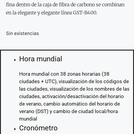
fina dentro de la caja de fibra de carbono se combinan
en la elegante y elegante línea GST-B400.
Sin existencias
Hora mundial
Hora mundial con 38 zonas horarias (38
ciudades + UTC), visualización de los códigos de
las ciudades, visualización de los nombres de las
ciudades, activación/desactivación del horario
de verano, cambio automático del horario de
verano (DST) y cambio de ciudad local/hora
mundial
Cronómetro