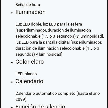
Señal de hora
Iluminación
Luz LED doble, luz LED para la esfera
[superiluminador, duración de iluminación
seleccionable (1,5 o 3 segundos) y luminosidad],
luz LED para la pantalla digital [superiluminador,
duración de iluminación seleccionable (1,5 o 3
segundos) y luminosidad]
Color claro
LED: blanco
Calendario
Calendario automático completo (hasta el año
2099)
Función de silencio