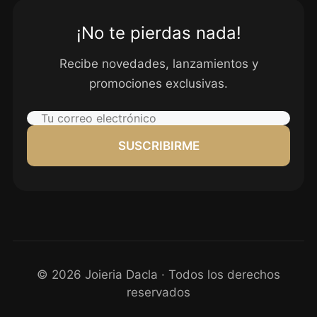
¡No te pierdas nada!
Recibe novedades, lanzamientos y
promociones exclusivas.
SUSCRIBIRME
© 2026 Joieria Dacla · Todos los derechos
reservados