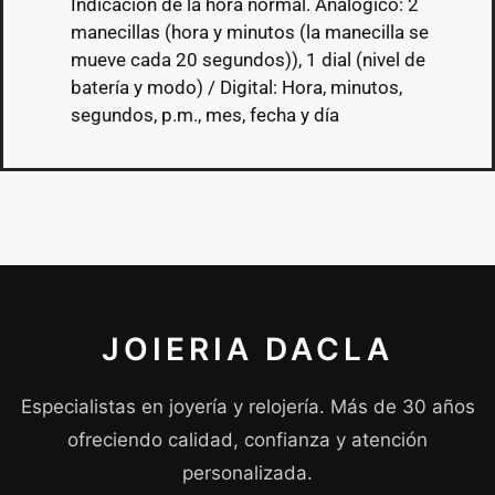
Indicación de la hora normal. Analógico: 2
manecillas (hora y minutos (la manecilla se
mueve cada 20 segundos)), 1 dial (nivel de
batería y modo) / Digital: Hora, minutos,
segundos, p.m., mes, fecha y día
JOIERIA DACLA
Especialistas en joyería y relojería. Más de 30 años
ofreciendo calidad, confianza y atención
personalizada.