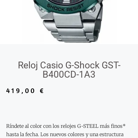
Reloj Casio G-Shock GST-
B400CD-1A3
419,00
€
Ríndete al color con los relojes G-STEEL más finos*
hasta la fecha. Los nuevos colores y una estructura