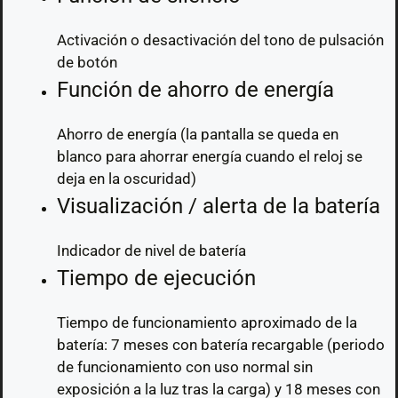
Activación o desactivación del tono de pulsación
de botón
Función de ahorro de energía
Ahorro de energía (la pantalla se queda en
blanco para ahorrar energía cuando el reloj se
deja en la oscuridad)
Visualización / alerta de la batería
Indicador de nivel de batería
Tiempo de ejecución
Tiempo de funcionamiento aproximado de la
batería: 7 meses con batería recargable (periodo
de funcionamiento con uso normal sin
exposición a la luz tras la carga) y 18 meses con