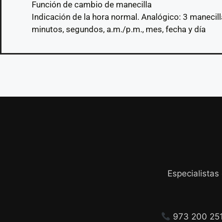
Función de cambio de manecilla
Indicación de la hora normal. Analógico: 3 manecil
minutos, segundos, a.m./p.m., mes, fecha y día
Especialistas
973 200 25