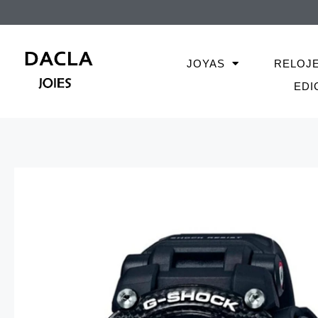
JOYAS
RELOJ
EDI