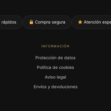
 rápidos
Compra segura
Atención espe
INFORMACIÓN
Protección de datos
Política de cookies
Aviso legal
Envíos y devoluciones