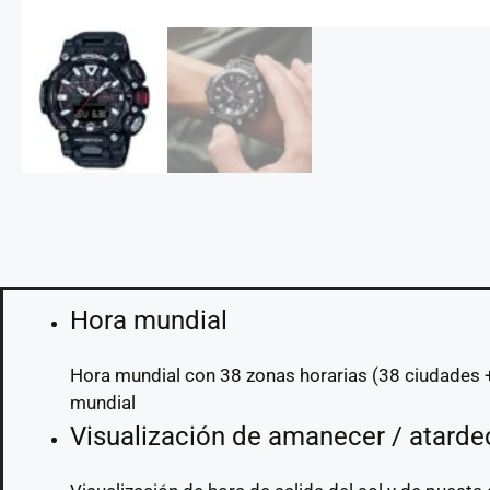
Hora mundial
Hora mundial con 38 zonas horarias (38 ciudades +
mundial
Visualización de amanecer / atarde