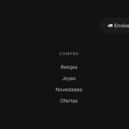
Envíos
COMPRA
Relojes
Joyas
Novedades
Ofertas