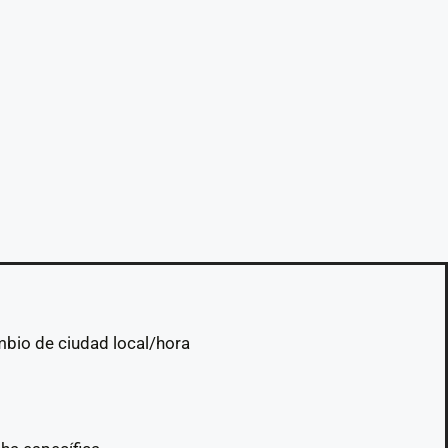
mbio de ciudad local/hora