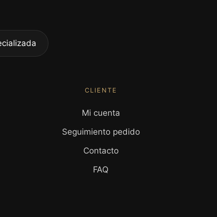
cializada
CLIENTE
Mi cuenta
Seguimiento pedido
Contacto
FAQ