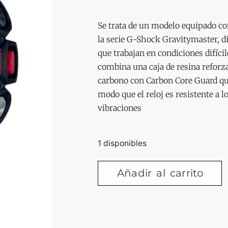
Se trata de un modelo equipado co
la serie G-Shock Gravitymaster, d
que trabajan en condiciones difícil
combina una caja de resina reforza
carbono con Carbon Core Guard qu
modo que el reloj es resistente a l
vibraciones
1 disponibles
Añadir al carrito