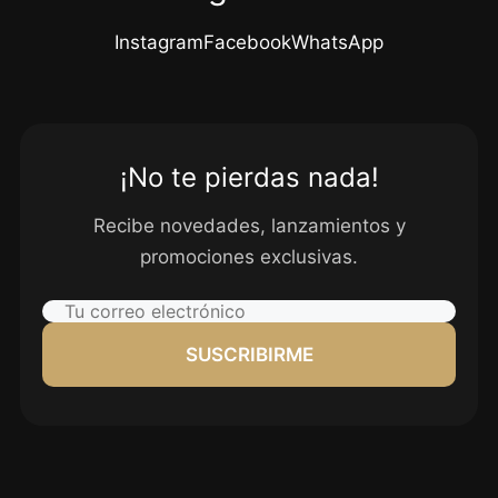
Instagram
Facebook
WhatsApp
¡No te pierdas nada!
Recibe novedades, lanzamientos y
promociones exclusivas.
SUSCRIBIRME