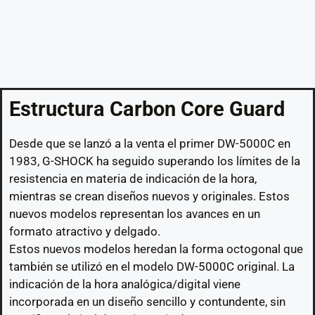
Estructura Carbon Core Guard
Desde que se lanzó a la venta el primer DW-5000C en
1983, G-SHOCK ha seguido superando los límites de la
resistencia en materia de indicación de la hora,
mientras se crean diseños nuevos y originales. Estos
nuevos modelos representan los avances en un
formato atractivo y delgado.
Estos nuevos modelos heredan la forma octogonal que
también se utilizó en el modelo DW-5000C original. La
indicación de la hora analógica/digital viene
incorporada en un diseño sencillo y contundente, sin