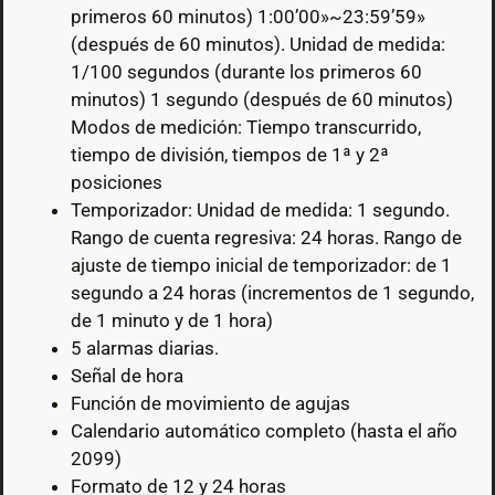
primeros 60 minutos) 1:00’00»~23:59’59»
(después de 60 minutos). Unidad de medida:
1/100 segundos (durante los primeros 60
minutos) 1 segundo (después de 60 minutos)
Modos de medición: Tiempo transcurrido,
tiempo de división, tiempos de 1ª y 2ª
posiciones
Temporizador: Unidad de medida: 1 segundo.
Rango de cuenta regresiva: 24 horas. Rango de
ajuste de tiempo inicial de temporizador: de 1
segundo a 24 horas (incrementos de 1 segundo,
de 1 minuto y de 1 hora)
5 alarmas diarias.
Señal de hora
Función de movimiento de agujas
Calendario automático completo (hasta el año
2099)
Formato de 12 y 24 horas