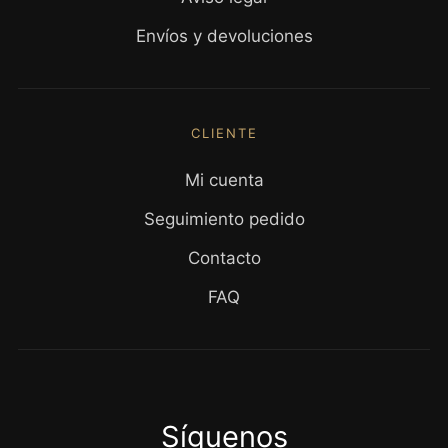
Envíos y devoluciones
CLIENTE
Mi cuenta
Seguimiento pedido
Contacto
FAQ
Síguenos