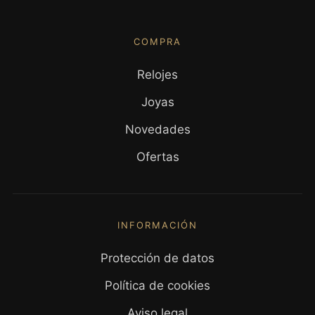
COMPRA
Relojes
Joyas
Novedades
Ofertas
INFORMACIÓN
Protección de datos
Política de cookies
Aviso legal