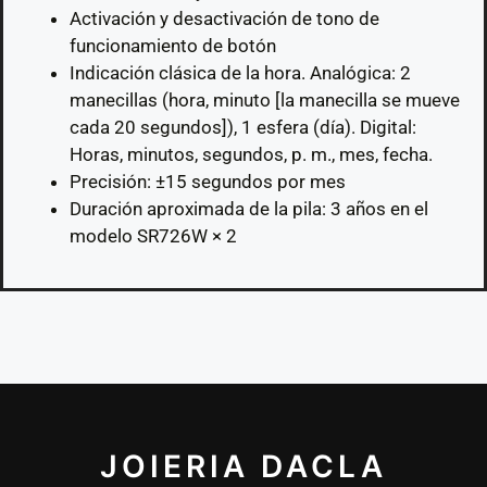
Activación y desactivación de tono de
funcionamiento de botón
Indicación clásica de la hora. Analógica: 2
manecillas (hora, minuto [la manecilla se mueve
cada 20 segundos]), 1 esfera (día). Digital:
Horas, minutos, segundos, p. m., mes, fecha.
Precisión: ±15 segundos por mes
Duración aproximada de la pila: 3 años en el
modelo SR726W × 2
JOIERIA DACLA