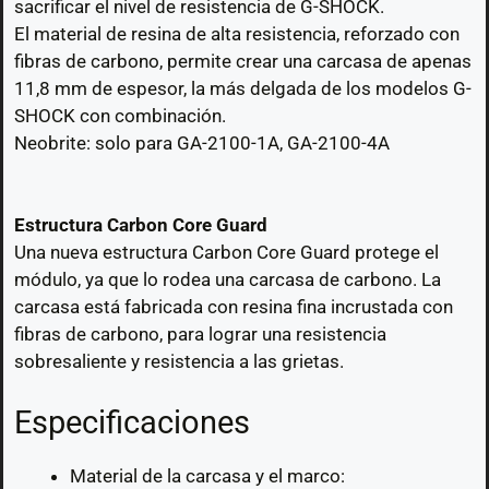
sacrificar el nivel de resistencia de G-SHOCK.
El material de resina de alta resistencia, reforzado con
fibras de carbono, permite crear una carcasa de apenas
11,8 mm de espesor, la más delgada de los modelos G-
SHOCK con combinación.
Neobrite: solo para GA-2100-1A, GA-2100-4A
Estructura Carbon Core Guard
Una nueva estructura Carbon Core Guard protege el
módulo, ya que lo rodea una carcasa de carbono. La
carcasa está fabricada con resina fina incrustada con
fibras de carbono, para lograr una resistencia
sobresaliente y resistencia a las grietas.
Especificaciones
Material de la carcasa y el marco: