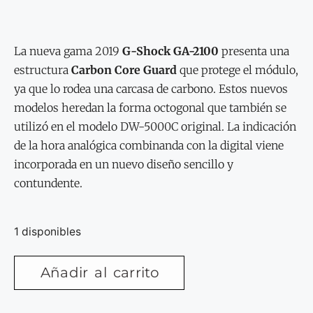
La nueva gama 2019
G-Shock GA-2100
presenta una
estructura
Carbon Core Guard
que protege el módulo,
ya que lo rodea una carcasa de carbono. Estos nuevos
modelos heredan la forma octogonal que también se
utilizó en el modelo DW-5000C original. La indicación
de la hora analógica combinanda con la digital viene
incorporada en un nuevo diseño sencillo y
contundente.
1 disponibles
Añadir al carrito