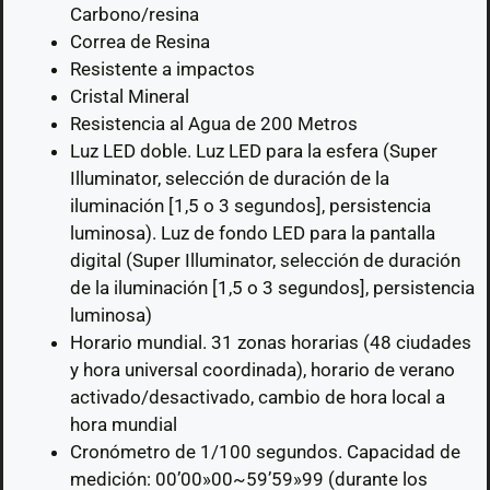
Carbono/resina
Correa de Resina
Resistente a impactos
Cristal Mineral
Resistencia al Agua de 200 Metros
Luz LED doble. Luz LED para la esfera (Super
Illuminator, selección de duración de la
iluminación [1,5 o 3 segundos], persistencia
luminosa). Luz de fondo LED para la pantalla
digital (Super Illuminator, selección de duración
de la iluminación [1,5 o 3 segundos], persistencia
luminosa)
Horario mundial. 31 zonas horarias (48 ciudades
y hora universal coordinada), horario de verano
activado/desactivado, cambio de hora local a
hora mundial
Cronómetro de 1/100 segundos. Capacidad de
medición: 00’00»00~59’59»99 (durante los