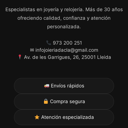
Especialistas en joyería y relojería. Más de 30 años
ofreciendo calidad, confianza y atención
personalizada.
973 200 251
✉ infojoieriadacla@gmail.com
Av. de les Garrigues, 26, 25001 Lleida
Envíos rápidos
Compra segura
Atención especializada