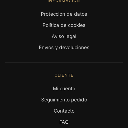
INFORMACIÓN
Protección de datos
Política de cookies
Aviso legal
Envíos y devoluciones
CLIENTE
Mi cuenta
Seguimiento pedido
Contacto
FAQ