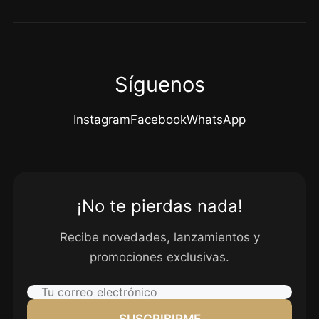
Síguenos
Instagram
Facebook
WhatsApp
¡No te pierdas nada!
Recibe novedades, lanzamientos y
promociones exclusivas.