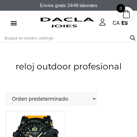
Envíos gratis 24/48 laborales
0
CA
ES
reloj outdoor profesional