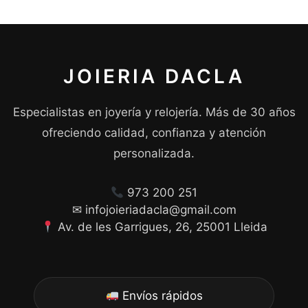
JOIERIA DACLA
Especialistas en joyería y relojería. Más de 30 años
ofreciendo calidad, confianza y atención
personalizada.
973 200 251
✉ infojoieriadacla@gmail.com
Av. de les Garrigues, 26, 25001 Lleida
Envíos rápidos