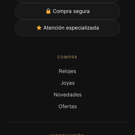
Compra segura
Atención especializada
COMPRA
Relojes
Joyas
Novedades
Ofertas