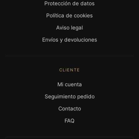
Protección de datos
Política de cookies
Aviso legal
Envíos y devoluciones
CLIENTE
Mi cuenta
Seguimiento pedido
Contacto
FAQ