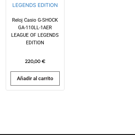
Reloj Casio G-SHOCK
GA-110LL-1AER
LEAGUE OF LEGENDS
EDITION
220,00
€
Añadir al carrito