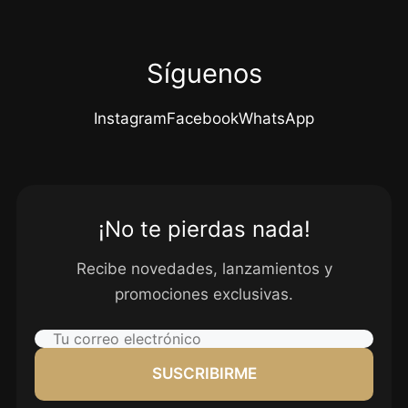
Síguenos
Instagram
Facebook
WhatsApp
¡No te pierdas nada!
Recibe novedades, lanzamientos y
promociones exclusivas.
SUSCRIBIRME