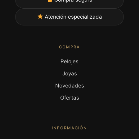
Atención especializada
COMPRA
Relojes
Joyas
Novedades
Ofertas
INFORMACIÓN