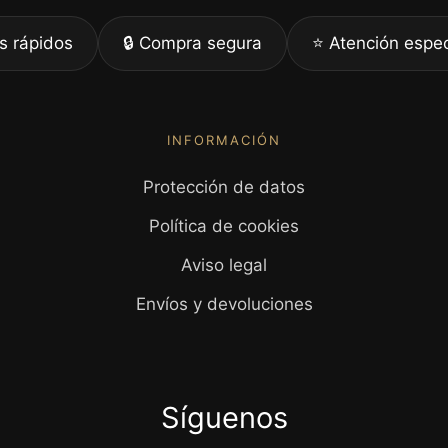
s rápidos
🔒 Compra segura
⭐ Atención espec
INFORMACIÓN
Protección de datos
Política de cookies
Aviso legal
Envíos y devoluciones
Síguenos