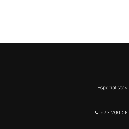
Especialistas
📞 973 200 25