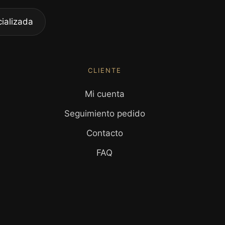
ializada
CLIENTE
Mi cuenta
Seguimiento pedido
Contacto
FAQ