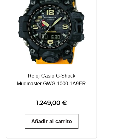
Reloj Casio G-Shock
Mudmaster GWG-1000-1A9ER
1.249,00
€
Añadir al carrito