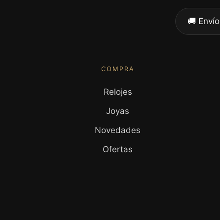
🚚 Envío
COMPRA
Relojes
Joyas
Novedades
Ofertas