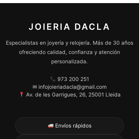
JOIERIA DACLA
Especialistas en joyería y relojería. Más de 30 años
ofreciendo calidad, confianza y atención
personalizada.
973 200 251
✉ infojoieriadacla@gmail.com
Av. de les Garrigues, 26, 25001 Lleida
Envíos rápidos