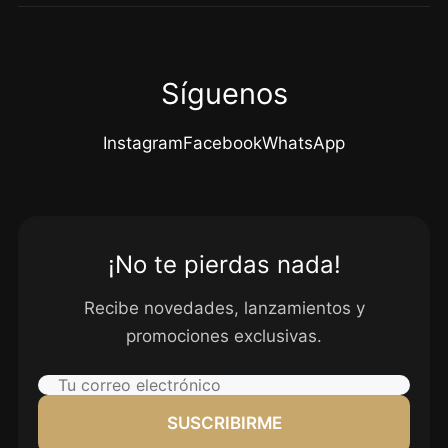
Síguenos
Instagram
Facebook
WhatsApp
¡No te pierdas nada!
Recibe novedades, lanzamientos y
promociones exclusivas.
SUSCRIBIRME