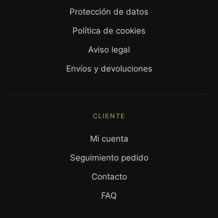
Protección de datos
Política de cookies
Aviso legal
Envíos y devoluciones
CLIENTE
Mi cuenta
Seguimiento pedido
Contacto
FAQ