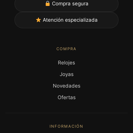
Compra segura
Atención especializada
COMPRA
Relojes
Joyas
Novedades
Ofertas
INFORMACIÓN