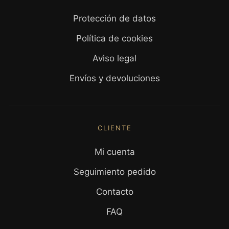
Protección de datos
Política de cookies
Aviso legal
Envíos y devoluciones
CLIENTE
Mi cuenta
Seguimiento pedido
Contacto
FAQ