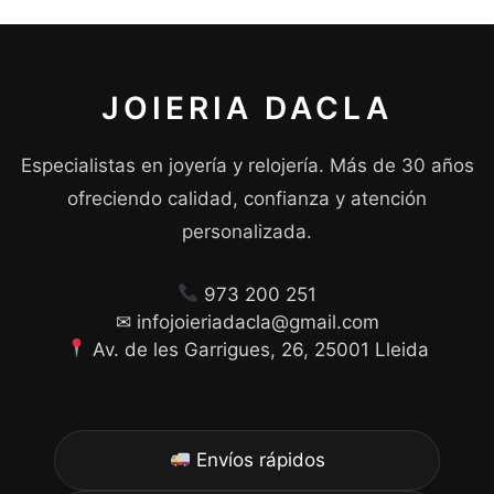
JOIERIA DACLA
Especialistas en joyería y relojería. Más de 30 años
ofreciendo calidad, confianza y atención
personalizada.
973 200 251
✉ infojoieriadacla@gmail.com
Av. de les Garrigues, 26, 25001 Lleida
Envíos rápidos