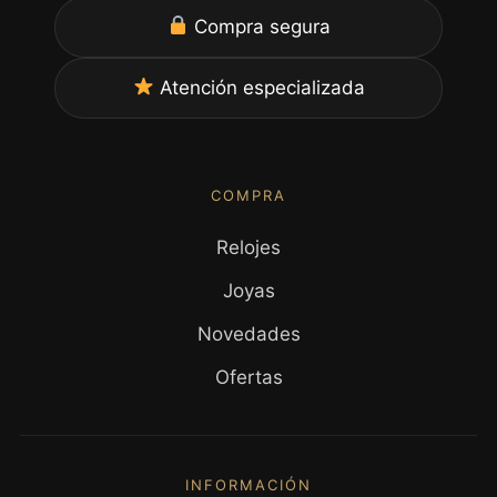
Compra segura
Atención especializada
COMPRA
Relojes
Joyas
Novedades
Ofertas
INFORMACIÓN