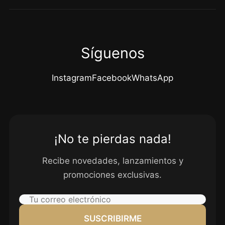
Síguenos
Instagram
Facebook
WhatsApp
¡No te pierdas nada!
Recibe novedades, lanzamientos y
promociones exclusivas.
SUSCRIBIRME