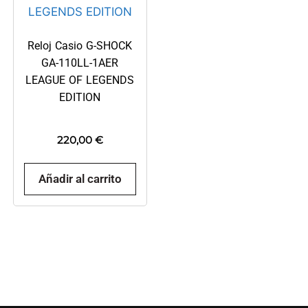
Reloj Casio G-SHOCK
GA-110LL-1AER
LEAGUE OF LEGENDS
EDITION
220,00
€
Añadir al carrito