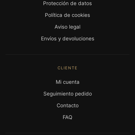
Protección de datos
Política de cookies
Aviso legal
Envíos y devoluciones
CLIENTE
Mi cuenta
Seguimiento pedido
Contacto
FAQ