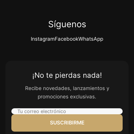
Síguenos
Instagram
Facebook
WhatsApp
¡No te pierdas nada!
Recibe novedades, lanzamientos y
promociones exclusivas.
SUSCRIBIRME