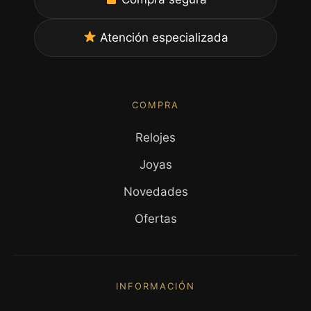
Atención especializada
COMPRA
Relojes
Joyas
Novedades
Ofertas
INFORMACIÓN