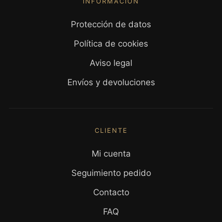
INFORMACIÓN
Protección de datos
Política de cookies
Aviso legal
Envíos y devoluciones
CLIENTE
Mi cuenta
Seguimiento pedido
Contacto
FAQ