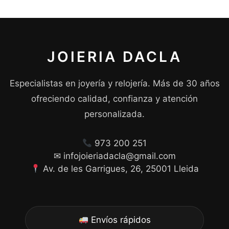
JOIERIA DACLA
Especialistas en joyería y relojería. Más de 30 años
ofreciendo calidad, confianza y atención
personalizada.
973 200 251
✉ infojoieriadacla@gmail.com
Av. de les Garrigues, 26, 25001 Lleida
Envíos rápidos