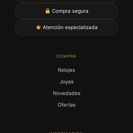
Compra segura
Atención especializada
COMPRA
Relojes
Joyas
Novedades
Ofertas