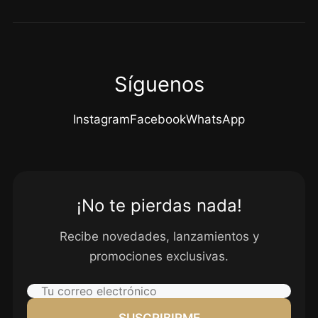
Síguenos
Instagram
Facebook
WhatsApp
¡No te pierdas nada!
Recibe novedades, lanzamientos y
promociones exclusivas.