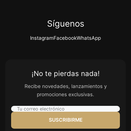
Síguenos
Instagram
Facebook
WhatsApp
¡No te pierdas nada!
Recibe novedades, lanzamientos y
promociones exclusivas.
SUSCRIBIRME