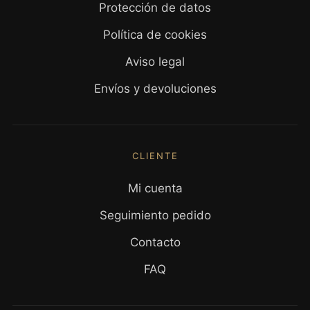
Protección de datos
Política de cookies
Aviso legal
Envíos y devoluciones
CLIENTE
Mi cuenta
Seguimiento pedido
Contacto
FAQ