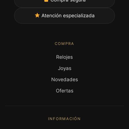
Atención especializada
COMPRA
Relojes
Joyas
Novedades
Ofertas
INFORMACIÓN