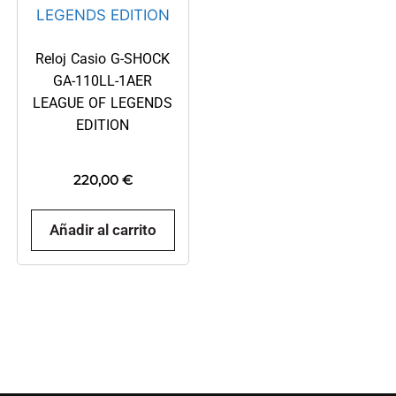
Reloj Casio G-SHOCK
GA-110LL-1AER
LEAGUE OF LEGENDS
EDITION
220,00
€
Añadir al carrito