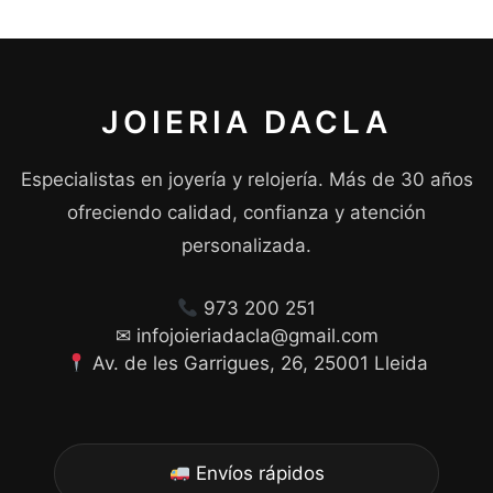
JOIERIA DACLA
Especialistas en joyería y relojería. Más de 30 años
ofreciendo calidad, confianza y atención
personalizada.
973 200 251
✉ infojoieriadacla@gmail.com
Av. de les Garrigues, 26, 25001 Lleida
Envíos rápidos