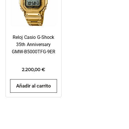
Reloj Casio G-Shock
35th Anniversary
GMW-B5000TFG-9ER
2.200,00
€
Añadir al carrito