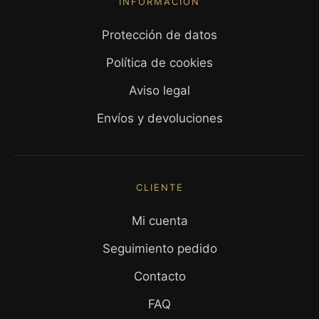
INFORMACIÓN
Protección de datos
Política de cookies
Aviso legal
Envíos y devoluciones
CLIENTE
Mi cuenta
Seguimiento pedido
Contacto
FAQ