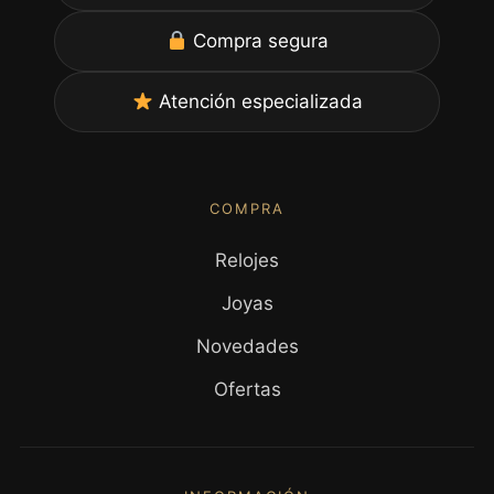
Compra segura
Atención especializada
COMPRA
Relojes
Joyas
Novedades
Ofertas