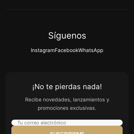
Síguenos
Instagram
Facebook
WhatsApp
¡No te pierdas nada!
Recibe novedades, lanzamientos y
promociones exclusivas.