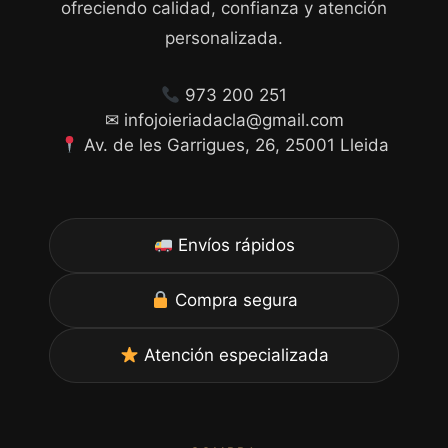
ofreciendo calidad, confianza y atención
personalizada.
973 200 251
✉ infojoieriadacla@gmail.com
Av. de les Garrigues, 26, 25001 Lleida
Envíos rápidos
Compra segura
Atención especializada