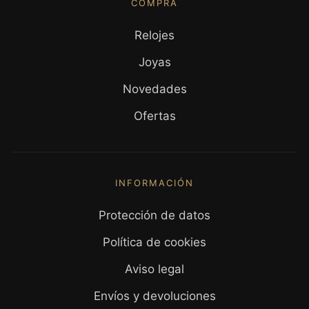
COMPRA
Relojes
Joyas
Novedades
Ofertas
INFORMACIÓN
Protección de datos
Política de cookies
Aviso legal
Envíos y devoluciones