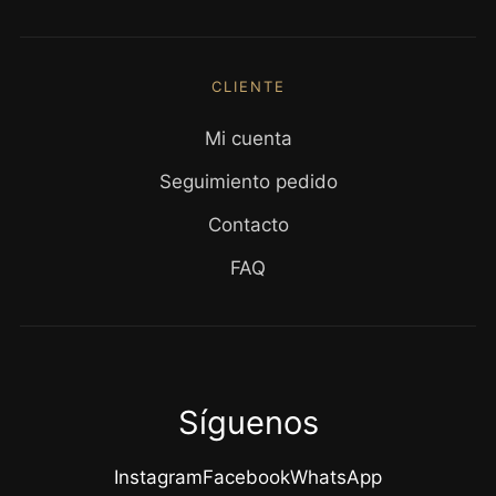
CLIENTE
Mi cuenta
Seguimiento pedido
Contacto
FAQ
Síguenos
Instagram
Facebook
WhatsApp