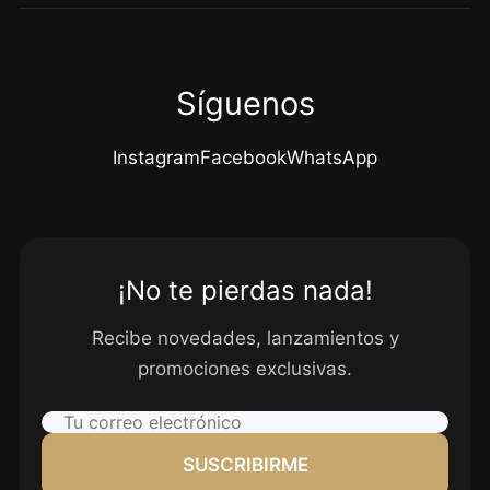
Síguenos
Instagram
Facebook
WhatsApp
¡No te pierdas nada!
Recibe novedades, lanzamientos y
promociones exclusivas.
SUSCRIBIRME