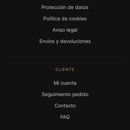
Protección de datos
Política de cookies
Aviso legal
Envíos y devoluciones
CLIENTE
Mi cuenta
Seguimiento pedido
Contacto
FAQ