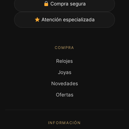
Compra segura
Atención especializada
COMPRA
Relojes
Joyas
Novedades
Ofertas
INFORMACIÓN