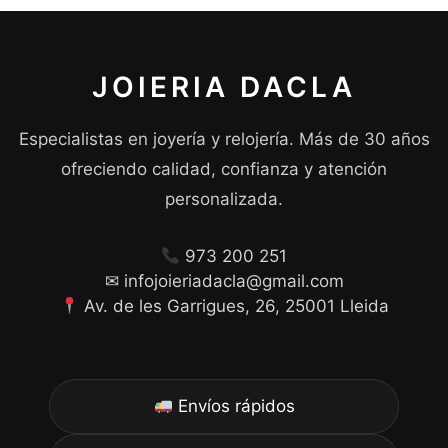
JOIERIA DACLA
Especialistas en joyería y relojería. Más de 30 años
ofreciendo calidad, confianza y atención
personalizada.
973 200 251
✉ infojoieriadacla@gmail.com
Av. de les Garrigues, 26, 25001 Lleida
Envíos rápidos